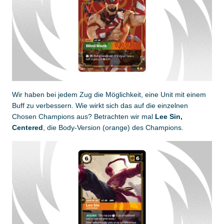
Wir haben bei jedem Zug die Möglichkeit, eine Unit mit einem
Buff zu verbessern. Wie wirkt sich das auf die einzelnen
Chosen Champions aus? Betrachten wir mal
Lee Sin,
Centered
, die Body-Version (orange) des Champions.