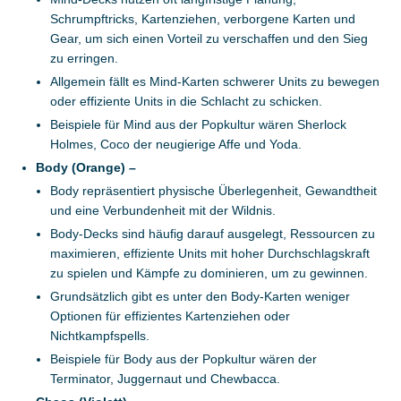
Schrumpftricks, Kartenziehen, verborgene Karten und
Gear, um sich einen Vorteil zu verschaffen und den Sieg
zu erringen.
Allgemein fällt es Mind-Karten schwerer Units zu bewegen
oder effiziente Units in die Schlacht zu schicken.
Beispiele für Mind aus der Popkultur wären Sherlock
Holmes, Coco der neugierige Affe und Yoda.
Body (Orange)
–
Body repräsentiert physische Überlegenheit, Gewandtheit
und eine Verbundenheit mit der Wildnis.
Body-Decks sind häufig darauf ausgelegt, Ressourcen zu
maximieren, effiziente Units mit hoher Durchschlagskraft
zu spielen und Kämpfe zu dominieren, um zu gewinnen.
Grundsätzlich gibt es unter den Body-Karten weniger
Optionen für effizientes Kartenziehen oder
Nichtkampfspells.
Beispiele für Body aus der Popkultur wären der
Terminator, Juggernaut und Chewbacca.