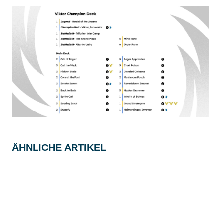
ÄHNLICHE ARTIKEL