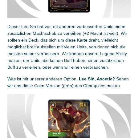
Dieser Lee Sin hat vor, oft anderen verbesserten Units einen
zusätzlichen Machtschub zu verleihen (+2 Macht ist viel!). Wir
sollten ein Deck, das sich um diese Karte dreht, vielleicht
möglichst breit aufstellen mit vielen Units, von denen sich die
meisten selber verbessern. Wir können unsere Legend Ability
nutzen, um Units, die keinen Buff haben, einen zusätzlichen
Buff zu verleihen, oder wenn wir einen verbrauchen.
Was ist mit unserer anderen Option,
Lee Sin, Ascetic
? Sehen
wir uns diese Calm-Version (grün) des Champions mal an: