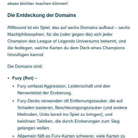
etwas leichter machen können!
Die Entdeckung der Domains
Riftbound
ist ein Spiel, das auf sechs Domains aufbaut – sechs
Machtphilosophien, für die (oder gegen die) sich jeder
Champion des League of Legends Universums bekennt, und
die festlegen, welche Karten du dem Deck eines Champions
hinzufügen kannst.
Die Domains sind:
Fury (Rot) –
Fury umfasst Aggression, Leidenschaft und den
Nervenkitzel der Eroberung.
Fury-Decks verwenden oft Entfernungszauber, die auf
Schaden basieren, Beschleunigungszauber (und andere
Methoden, Units bereit ins Spiel zu bringen), und
belohnen Taktiken, die durch Eroberungen zum Sieg
gelangen wollen.
Allgemein fällt es Fury-Karten schwerer, viele Karten zu