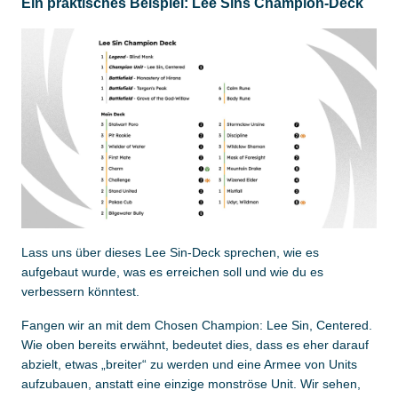
Ein praktisches Beispiel: Lee Sins Champion-Deck
Lass uns über dieses Lee Sin-Deck sprechen, wie es
aufgebaut wurde, was es erreichen soll und wie du es
verbessern könntest.
Fangen wir an mit dem Chosen Champion: Lee Sin, Centered.
Wie oben bereits erwähnt, bedeutet dies, dass es eher darauf
abzielt, etwas „breiter“ zu werden und eine Armee von Units
aufzubauen, anstatt eine einzige monströse Unit. Wir sehen,