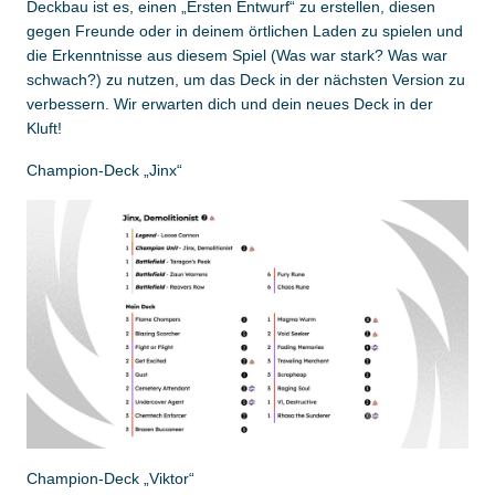
Deckbau ist es, einen „Ersten Entwurf“ zu erstellen, diesen
gegen Freunde oder in deinem örtlichen Laden zu spielen und
die Erkenntnisse aus diesem Spiel (Was war stark? Was war
schwach?) zu nutzen, um das Deck in der nächsten Version zu
verbessern. Wir erwarten dich und dein neues Deck in der
Kluft!
Champion-Deck „Jinx“
Champion-Deck „Viktor“