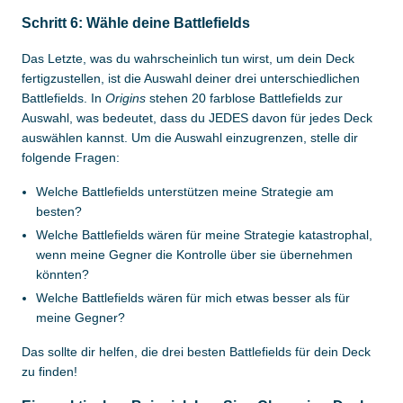
Schritt 6: Wähle deine Battlefields
Das Letzte, was du wahrscheinlich tun wirst, um dein Deck
fertigzustellen, ist die Auswahl deiner drei unterschiedlichen
Battlefields. In
Origins
stehen 20 farblose Battlefields zur
Auswahl, was bedeutet, dass du JEDES davon für jedes Deck
auswählen kannst. Um die Auswahl einzugrenzen, stelle dir
folgende Fragen:
Welche Battlefields unterstützen meine Strategie am
besten?
Welche Battlefields wären für meine Strategie katastrophal,
wenn meine Gegner die Kontrolle über sie übernehmen
könnten?
Welche Battlefields wären für mich etwas besser als für
meine Gegner?
Das sollte dir helfen, die drei besten Battlefields für dein Deck
zu finden!