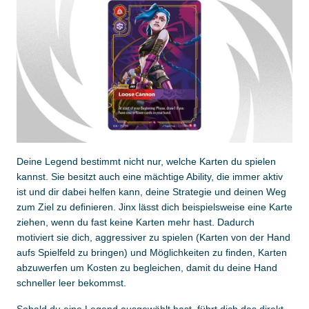
Deine Legend bestimmt nicht nur, welche Karten du spielen
kannst. Sie besitzt auch eine mächtige Ability, die immer aktiv
ist und dir dabei helfen kann, deine Strategie und deinen Weg
zum Ziel zu definieren. Jinx lässt dich beispielsweise eine Karte
ziehen, wenn du fast keine Karten mehr hast. Dadurch
motiviert sie dich, aggressiver zu spielen (Karten von der Hand
aufs Spielfeld zu bringen) und Möglichkeiten zu finden, Karten
abzuwerfen um Kosten zu begleichen, damit du deine Hand
schneller leer bekommst.