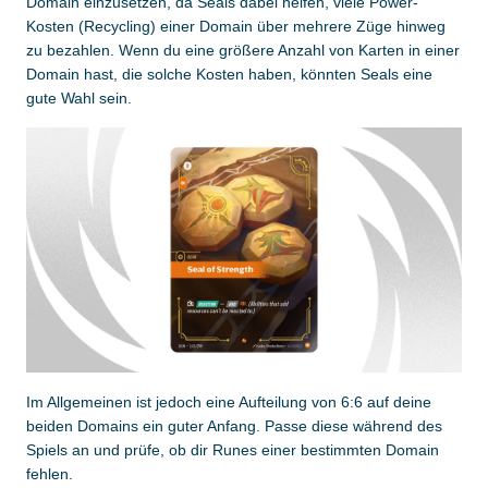
Domain einzusetzen, da Seals dabei helfen, viele Power-
Kosten (Recycling) einer Domain über mehrere Züge hinweg
zu bezahlen. Wenn du eine größere Anzahl von Karten in einer
Domain hast, die solche Kosten haben, könnten Seals eine
gute Wahl sein.
Im Allgemeinen ist jedoch eine Aufteilung von 6:6 auf deine
beiden Domains ein guter Anfang. Passe diese während des
Spiels an und prüfe, ob dir Runes einer bestimmten Domain
fehlen.