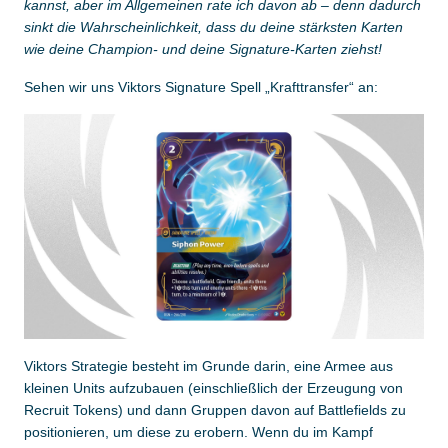
kannst, aber im Allgemeinen rate ich davon ab – denn dadurch
sinkt die Wahrscheinlichkeit, dass du deine stärksten Karten
wie deine Champion- und deine Signature-Karten ziehst!
Sehen wir uns Viktors Signature Spell „Krafttransfer“ an:
Viktors Strategie besteht im Grunde darin, eine Armee aus
kleinen Units aufzubauen (einschließlich der Erzeugung von
Recruit Tokens) und dann Gruppen davon auf Battlefields zu
positionieren, um diese zu erobern. Wenn du im Kampf